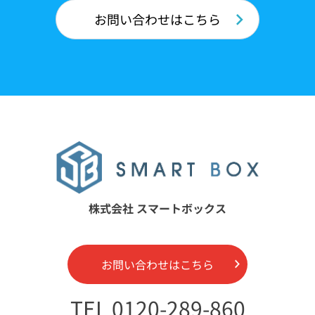
お問い合わせはこちら
株式会社 スマートボックス
お問い合わせはこちら
TEL 0120-289-860