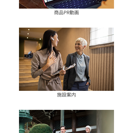
商品PR動画
施設案内