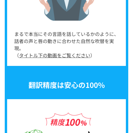
まるで本当にその言語を話しているかのように、
話者の声と唇の動きに合わせた自然な吹替を実
現。
（
タイトル下の動画をご覧ください
）
翻訳精度は安心の100%