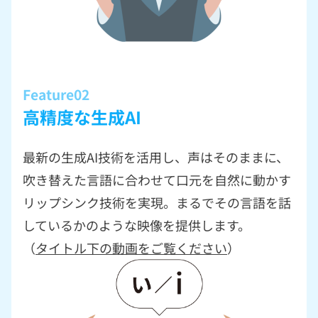
Feature02
高精度な生成AI
最新の生成AI技術を活用し、声はそのままに、
吹き替えた言語に合わせて口元を自然に動かす
リップシンク技術を実現。まるでその言語を話
しているかのような映像を提供します。
（
タイトル下の動画をご覧ください
）