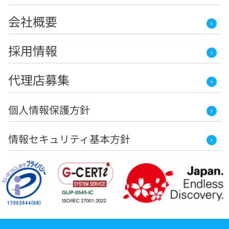
会社概要
採用情報
代理店募集
個人情報保護方針
情報セキュリティ基本方針