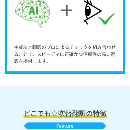
生成AIと翻訳のプロによるチェックを組み合わせ
ることで、スピーディに正確かつ信頼性の高い翻
訳を提供します。
どこでも☆吹替翻訳の特徴
Feature