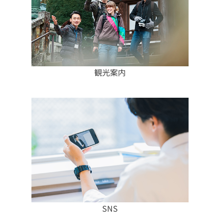
観光案内
SNS