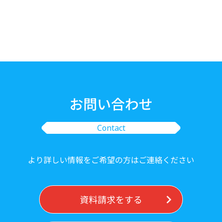
お問い合わせ
Contact
より詳しい情報をご希望の方はご連絡ください
資料請求をする