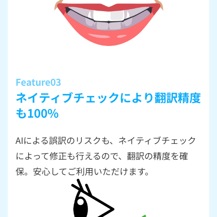
Feature03
ネイティブチェックにより翻訳精度
も100%
AIによる誤訳のリスクも、ネイティブチェック
によって修正も行えるので、翻訳の精度を確
保。安心してご利用いただけます。