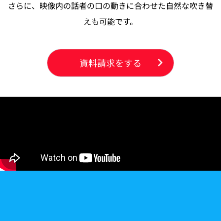
さらに、映像内の話者の口の動きに合わせた自然な吹き替
えも可能です。
資料請求をする