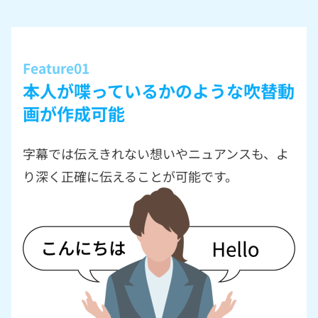
Feature01
本人が喋っているかのような吹替動
画が作成可能
字幕では伝えきれない想いやニュアンスも、よ
り深く正確に伝えることが可能です。