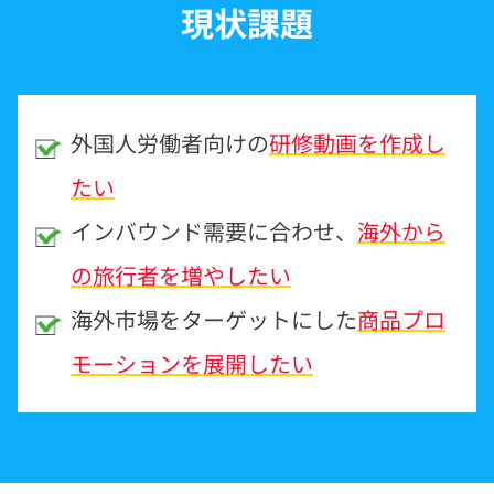
現状課題
外国人労働者向けの
研修動画を作成し
たい
インバウンド需要に合わせ、
海外から
の旅行者を増やしたい
海外市場をターゲットにした
商品プロ
モーションを展開したい